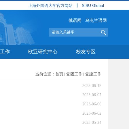
上海外国语大学官方网站
SISU Global
俄语网
乌克兰语网
工作
欧亚研究中心
校友专区
当前位置：
首页
党团工作
党建工作
2023-06-18
2023-06-07
2023-06-06
2023-06-02
2023-05-24