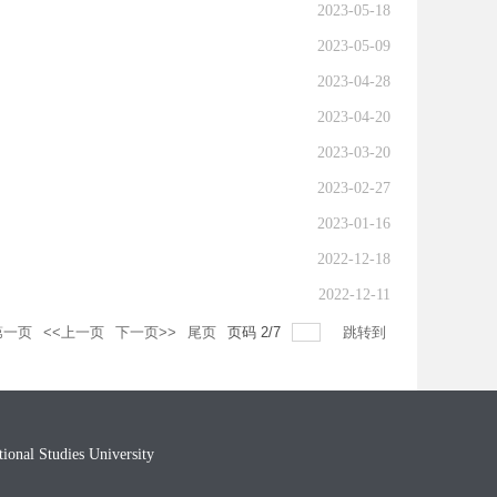
2023-05-18
2023-05-09
2023-04-28
2023-04-20
2023-03-20
2023-02-27
2023-01-16
2022-12-18
2022-12-11
第一页
<<上一页
下一页>>
尾页
页码
2
/
7
跳转到
l Studies University