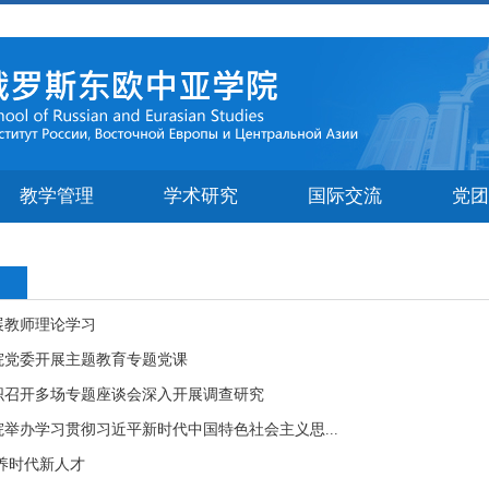
教学管理
学术研究
国际交流
党团
展教师理论学习
院党委开展主题教育专题党课
织召开多场专题座谈会深入开展调查研究
举办学习贯彻习近平新时代中国特色社会主义思...
养时代新人才