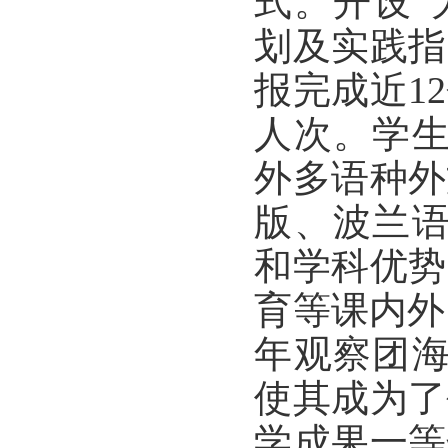
式。开设“
划及实践指
报完成近1
人次。学生
外多语种外
版、波兰语
和学科优势
育等课内外
年观察团海
使其成为了
学成果一等