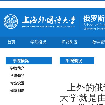
首页
学院概况
师资队伍
教学管
学院概况
学院概况
学院简介
学院领导
专业设置
上外的俄
规章制度
大学就是