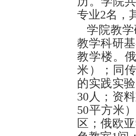
历。学院共
专业2名，
学院教学
教学科研基
教学楼。俄
米）；同传
的实践实验
30人；资
50平方米
区；俄欧亚