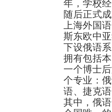
年，学校经
随后正式成
上海外国语
斯东欧中亚
下设俄语系
拥有包括本
一个博士后
个专业：俄
语、捷克语
其中，俄语