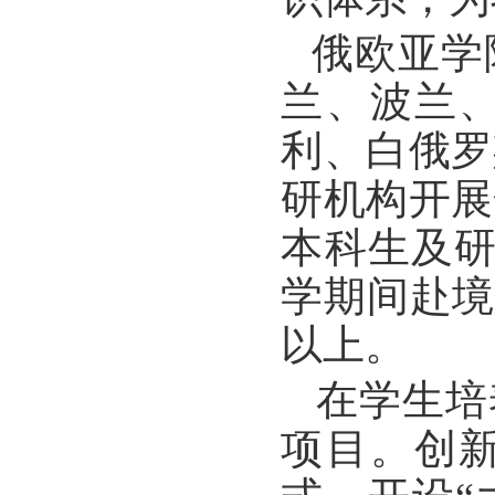
俄欧亚学
兰、波兰
利、白俄罗
研机构开展
本科生及
学期间赴境
以上。
在学生培
项目。创