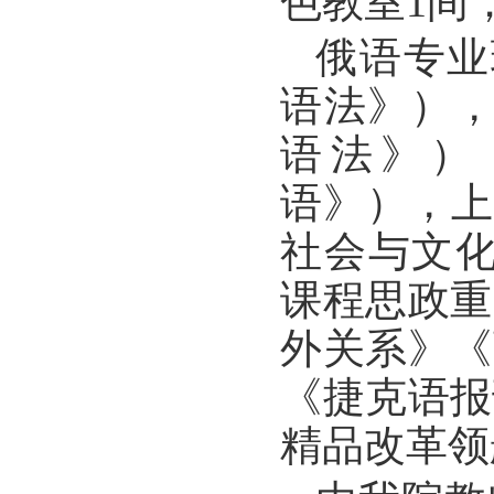
色教室1间
俄语专业
语法》），
语法》）
语》），上
社会与文化
课程思政重
外关系》《
《捷克语报
精品改革领