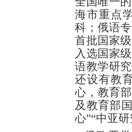
全国唯一的
海市重点学
科；俄语专
首批国家级
入选国家
级
语教学研究
还设有教
心，教育部
及教育部
心”“中亚