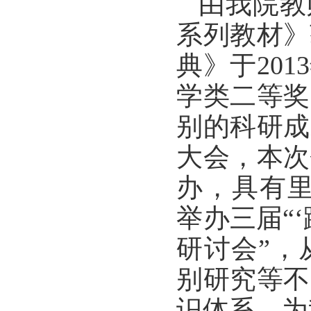
由我院教
系列教材》
典》于
20
学类二等奖
别的科研成
大会，本次
办，具有里程
举办三届“
研讨会”，
别研究等不
识体系，为