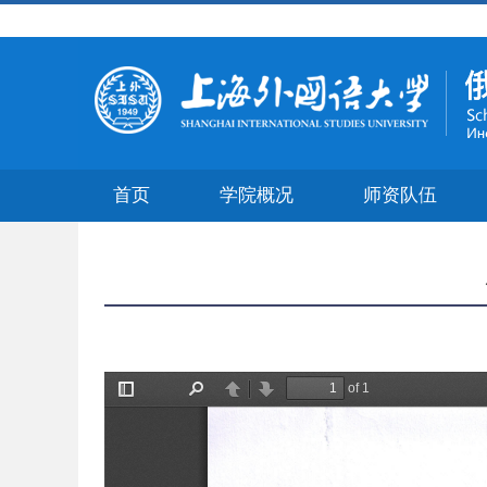
首页
学院概况
师资队伍